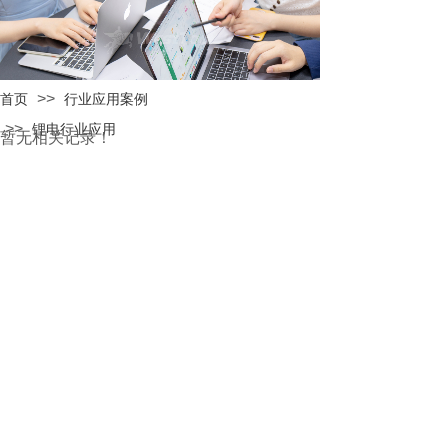
>>
首页
行业应用案例
>>
锂电行业应用
暂无相关记录！