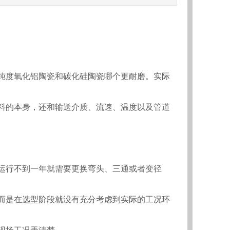
纯度氧化铝陶瓷和碳化硅陶瓷哪个更耐磨。实际
料的本身，还和输送介质、流速、温度以及管道
运行不到一年就需要更换弯头、三通或者变径
而是在选型阶段就没有充分考虑到实际的工况环